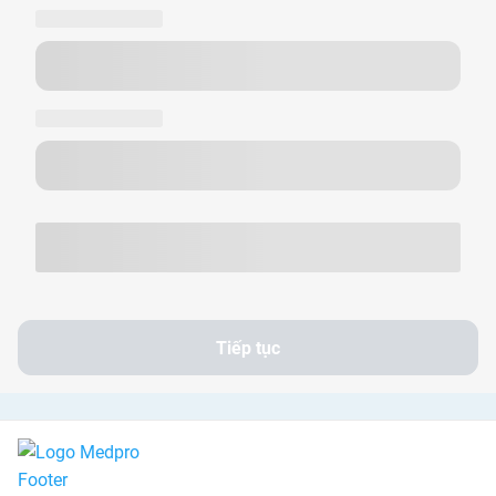
Tiếp tục