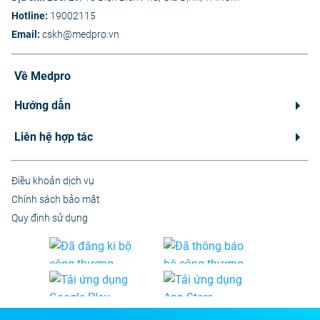
Hotline:
19002115
Email:
cskh@medpro.vn
Về Medpro
Hướng dẫn
Liên hệ hợp tác
Điều khoản dịch vụ
Chính sách bảo mật
Quy định sử dụng