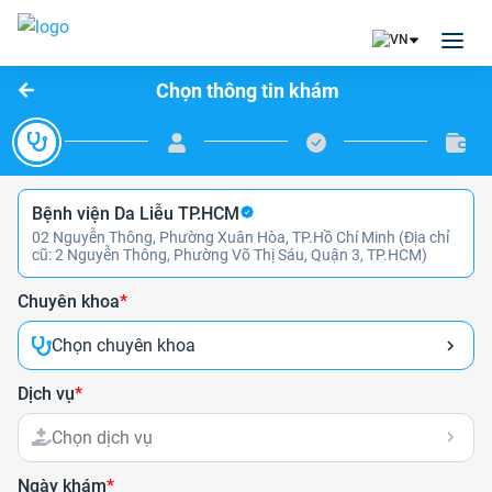
Chọn thông tin khám
Bệnh viện Da Liễu TP.HCM
02 Nguyễn Thông, Phường Xuân Hòa, TP.Hồ Chí Minh (Địa chỉ
cũ: 2 Nguyễn Thông, Phường Võ Thị Sáu, Quận 3, TP.HCM)
Chuyên khoa
*
Chọn chuyên khoa
Dịch vụ
*
Chọn dịch vụ
Ngày khám
*