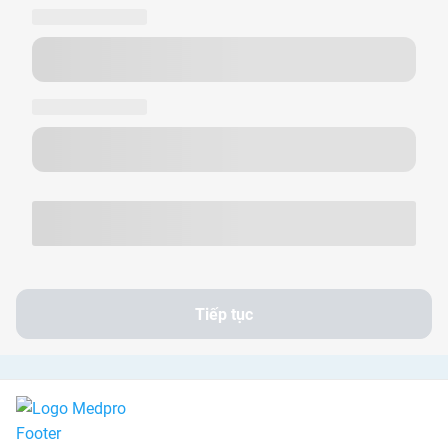
Tiếp tục