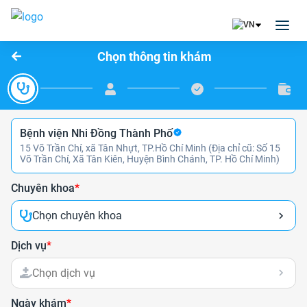
Chọn thông tin khám
Bệnh viện Nhi Đồng Thành Phố
15 Võ Trần Chí, xã Tân Nhựt, TP.Hồ Chí Minh (Địa chỉ cũ: Số 15
Võ Trần Chí, Xã Tân Kiên, Huyện Bình Chánh, TP. Hồ Chí Minh)
Chuyên khoa
*
Chọn chuyên khoa
Dịch vụ
*
Chọn dịch vụ
Ngày khám
*