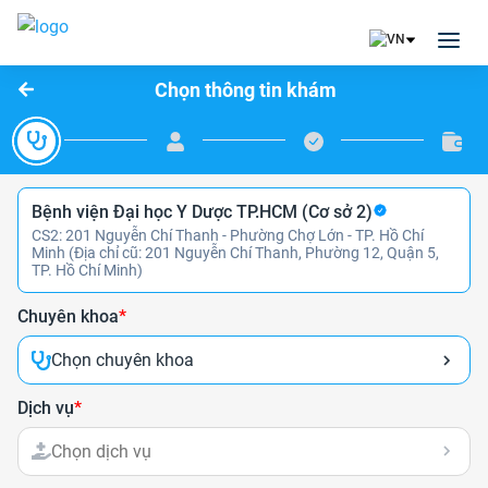
Chọn thông tin khám
Bệnh viện Đại học Y Dược TP.HCM (Cơ sở 2)
CS2: 201 Nguyễn Chí Thanh - Phường Chợ Lớn - TP. Hồ Chí
Minh (Địa chỉ cũ: 201 Nguyễn Chí Thanh, Phường 12, Quận 5,
TP. Hồ Chí Minh)
Chuyên khoa
*
Chọn chuyên khoa
Dịch vụ
*
Chọn dịch vụ