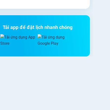
Tải app để đặt lịch nhanh chóng