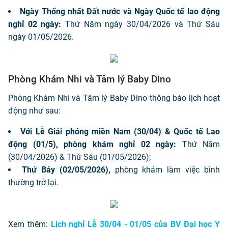
Ngày Thống nhất Đất nước và Ngày Quốc tế lao động
nghỉ 02 ngày:
Thứ Năm ngày 30/04/2026 và Thứ Sáu
ngày 01/05/2026.
Phòng Khám Nhi và Tâm lý Baby Dino
Phòng Khám Nhi và Tâm lý Baby Dino thông báo lịch hoạt
động như sau:
Với Lễ Giải phóng miền Nam (30/04) & Quốc tế Lao
động (01/5), phòng khám nghỉ 02 ngày:
Thứ Năm
(30/04/2026) & Thứ Sáu (01/05/2026);
Thứ Bảy (02/05/2026),
phòng khám làm việc bình
thường trở lại.
Xem thêm:
Lịch nghỉ Lễ 30/04 - 01/05 của BV Đại học Y