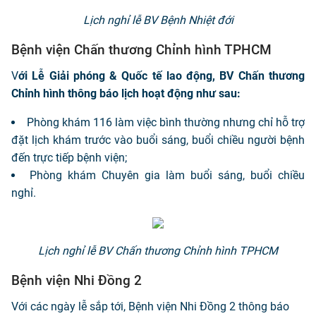
Lịch nghỉ lễ BV Bệnh Nhiệt đới
Bệnh viện Chấn thương Chỉnh hình TPHCM
V
ới Lễ Giải phóng & Quốc tế lao động, BV Chấn thương
Chỉnh hình thông báo lịch hoạt động như sau:
Phòng khám 116 làm việc bình thường nhưng chỉ hỗ trợ
đặt lịch khám trước vào buổi sáng, buổi chiều người bệnh
đến trực tiếp bệnh viện;
Phòng khám Chuyên gia làm buổi sáng, buổi chiều
nghỉ.
Lịch nghỉ lễ BV Chấn thương Chỉnh hình TPHCM
Bệnh viện Nhi Đồng 2
Với các ngày lễ sắp tới, Bệnh viện Nhi Đồng 2 thông báo