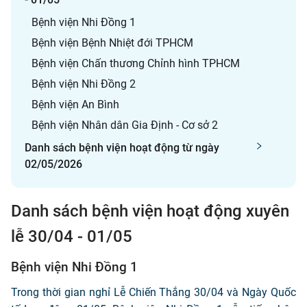
Bệnh viện Nhi Đồng 1
Bệnh viện Bệnh Nhiệt đới TPHCM
Bệnh viện Chấn thương Chỉnh hình TPHCM
Bệnh viện Nhi Đồng 2
Bệnh viện An Bình
Bệnh viện Nhân dân Gia Định - Cơ sở 2
Danh sách bệnh viện hoạt động từ ngày
02/05/2026
Danh sách bệnh viện hoạt động xuyên
lễ 30/04 - 01/05
Bệnh viện Nhi Đồng 1
Trong thời gian nghỉ Lễ Chiến Thắng 30/04 và Ngày Quốc