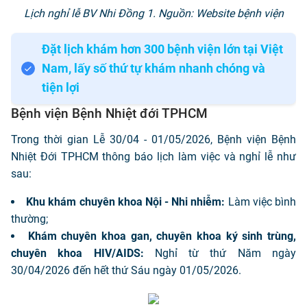
Lịch nghỉ lễ BV Nhi Đồng 1. Nguồn: Website bệnh viện
Đặt lịch khám hơn 300 bệnh viện lớn tại Việt
Nam, lấy số thứ tự khám nhanh chóng và
tiện lợi
Bệnh viện Bệnh Nhiệt đới TPHCM
Trong thời gian Lễ 30/04 - 01/05/2026, Bệnh viện Bệnh
Nhiệt Đới TPHCM thông báo lịch làm việc và nghỉ lễ như
sau:
Khu khám chuyên khoa Nội - Nhi nhiễm:
Làm việc bình
thường;
Khám chuyên khoa gan, chuyên khoa ký sinh trùng,
chuyên khoa HIV/AIDS:
Nghỉ từ thứ Năm ngày
30/04/2026 đến hết thứ Sáu ngày 01/05/2026.