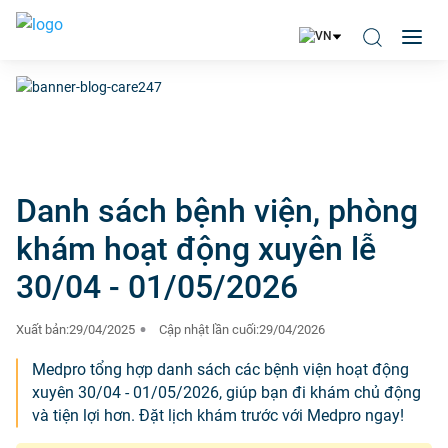
Danh sách bệnh viện, phòng
khám hoạt động xuyên lễ
30/04 - 01/05/2026
Xuất bản:
29/04/2025
Cập nhật lần cuối:
29/04/2026
Medpro tổng hợp danh sách các bệnh viện hoạt động
xuyên 30/04 - 01/05/2026, giúp bạn đi khám chủ động
và tiện lợi hơn. Đặt lịch khám trước với Medpro ngay!