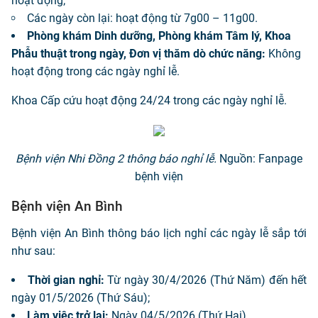
hoạt động;
Các ngày còn lại: hoạt động từ 7g00 – 11g00.
Phòng khám Dinh dưỡng, Phòng khám Tâm lý, Khoa
Phẫu thuật trong ngày, Đơn vị thăm dò chức năng:
Không
hoạt động trong các ngày nghỉ lễ.
Khoa Cấp cứu hoạt động 24/24 trong các ngày nghỉ lễ.
Bệnh viện Nhi Đồng 2 thông báo nghỉ lễ.
Nguồn: Fanpage
bệnh viện
Bệnh viện An Bình
Bệnh viện An Bình thông báo lịch nghỉ các ngày lễ sắp tới
như sau:
Thời gian nghỉ:
Từ ngày 30/4/2026 (Thứ Năm) đến hết
ngày 01/5/2026 (Thứ Sáu);
Làm việc trở lại:
Ngày 04/5/2026 (Thứ Hai).