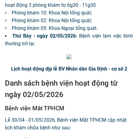
hoạt động 3 phòng khám từ 6g30 - 11g30
Phòng khám 10: Khoa Nội tổng quát;
Phòng khám 02: Khoa Nội tổng quát;
Phòng khám 05: Khoa Ngoại tổng quát.
Thứ Bảy - ngày 02/05/2026:
Bệnh viện làm việc bình
thường trở lại.
Lịch hoạt động dịp lễ BV Nhân dân Gia Định - cơ sở 2
Danh sách bệnh viện hoạt động từ
ngày 02/05/2026
Bệnh viện Mắt TPHCM
Lễ 30/04 - 01/05/2026, Bệnh viện Mắt TPHCM cập nhật
lịch khám chữa bệnh như sau: