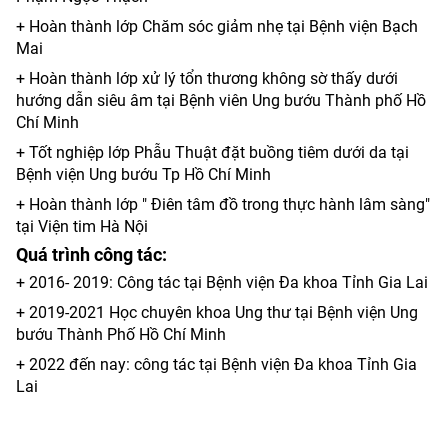
+ Hoàn thành lớp Chăm sóc giảm nhẹ tại Bệnh viện Bạch
Mai
+ Hoàn thành lớp xử lý tổn thương không sờ thấy dưới
hướng dẫn siêu âm tại Bệnh viên Ung bướu Thành phố Hồ
Chí Minh
+ Tốt nghiệp lớp Phẫu Thuật đặt buồng tiêm dưới da tại
Bệnh viện Ung bướu Tp Hồ Chí Minh
+ Hoàn thành lớp " Điên tâm đồ trong thực hành lâm sàng"
tại Viện tim Hà Nội
Quá trình công tác:
+ 2016- 2019: Công tác tại Bệnh viện Đa khoa Tỉnh Gia Lai
+ 2019-2021 Học chuyên khoa Ung thư tại Bệnh viện Ung
bướu Thành Phố Hồ Chí Minh
+ 2022 đến nay: công tác tại Bệnh viện Đa khoa Tỉnh Gia
Lai