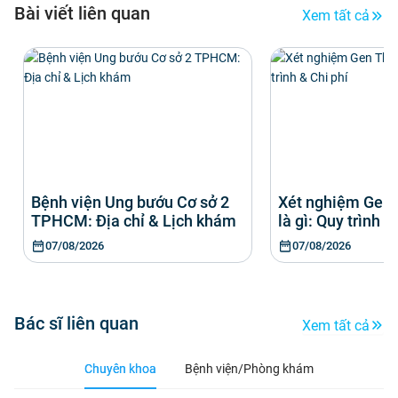
Bài viết liên quan
Xem tất cả
Bệnh viện Ung bướu Cơ sở 2
Xét nghiệm Gen
TPHCM: Địa chỉ & Lịch khám
là gì: Quy trình &
07/08/2026
07/08/2026
Bác sĩ liên quan
Xem tất cả
Chuyên khoa
Bệnh viện/Phòng khám