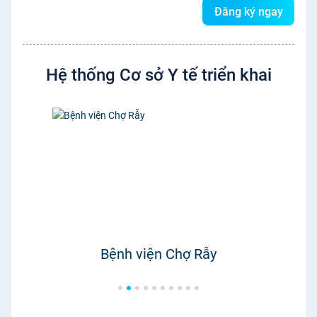
Đăng ký ngay
Hệ thống
Cơ sở Y tế triển khai
Bệnh viện Chợ Rẫy