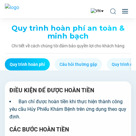
Quy trình hoàn phí an toàn &
minh bạch
Chi tiết về cách chúng tôi đảm bảo quyền lợi cho khách hàng
Quy trình hoàn phí
Câu hỏi thường gặp
Quy trình đi
ĐIỀU KIỆN ĐỂ ĐƯỢC HOÀN TIỀN
Bạn chỉ được hoàn tiền khi thực hiện thành công
yêu cầu Hủy Phiếu Khám Bệnh trên ứng dụng theo quy
định.
CÁC BƯỚC HOÀN TIỀN