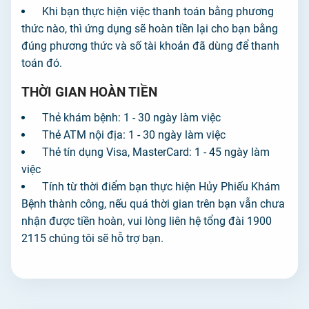
Khi bạn thực hiện việc thanh toán bằng phương
thức nào, thì ứng dụng sẽ hoàn tiền lại cho bạn bằng
đúng phương thức và số tài khoản đã dùng để thanh
toán đó.
THỜI GIAN HOÀN TIỀN
Thẻ khám bệnh: 1 - 30 ngày làm việc
Thẻ ATM nội địa: 1 - 30 ngày làm việc
Thẻ tín dụng Visa, MasterCard: 1 - 45 ngày làm
việc
Tính từ thời điểm bạn thực hiện Hủy Phiếu Khám
Bệnh thành công, nếu quá thời gian trên bạn vẫn chưa
nhận được tiền hoàn, vui lòng liên hệ tổng đài 1900
2115 chúng tôi sẽ hỗ trợ bạn.