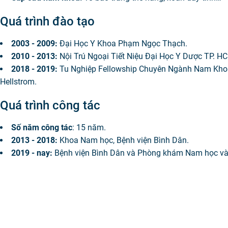
Quá trình đào tạo
2003 - 2009:
Đại Học Y Khoa Phạm Ngọc Thạch.
2010 - 2013:
Nội Trú Ngoại Tiết Niệu Đại Học Y Dược TP. H
2018 - 2019:
Tu Nghiệp Fellowship Chuyên Ngành Nam Khoa
Hellstrom.
Quá trình công tác
Số năm công tác
: 15 năm.
2013 - 2018:
Khoa Nam học, Bệnh viện Bình Dân.
2019 - nay:
Bệnh viện Bình Dân và Phòng khám Nam học và