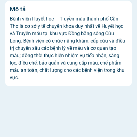
Mô tả
Bệnh viện Huyết học – Truyền máu thành phố Cần
Thơ là cơ sở y tế chuyên khoa duy nhất về Huyết học
và Truyền máu tại khu vực Đồng bằng sông Cửu
Long. Bệnh viện có chức năng khám, cấp cứu và điều
trị chuyên sâu các bệnh lý về máu và cơ quan tạo
máu; đồng thời thực hiện nhiệm vụ tiếp nhận, sàng
lọc, điều chế, bảo quản và cung cấp máu, chế phẩm
máu an toàn, chất lượng cho các bệnh viện trong khu
vực.