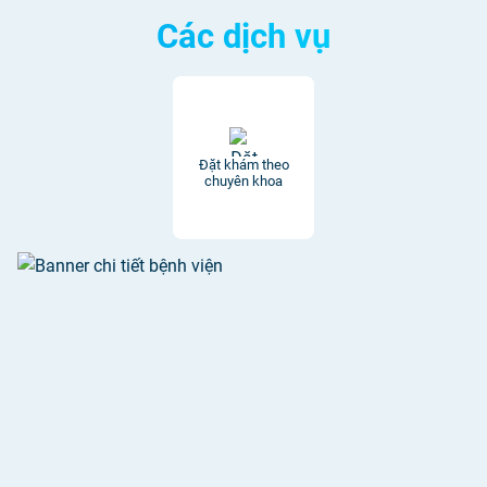
Các dịch vụ
Đặt khám theo
chuyên khoa