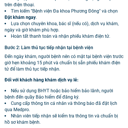
trên điện thoại.
Tìm kiếm "Bệnh viện Đa khoa Phương Đông" và chọn
Đặt khám ngay
.
Lựa chọn chuyên khoa, bác sĩ (nếu có), dịch vụ khám,
ngày và giờ khám phù hợp.
Hoàn tất thanh toán và nhận phiếu khám điện tử.
Bước 2
:
Làm thủ tục tiếp nhận tại bệnh viện
Đến ngày khám, người bệnh nên có mặt tại bệnh viện trước
giờ hẹn khoảng 15 phút và chuẩn bị sẵn phiếu khám điện
tử để làm thủ tục tiếp nhận.
Đối với khách hàng khám dịch vụ lẻ:
Nếu sử dụng BHYT hoặc bảo hiểm bảo lãnh, người
bệnh đến quầy Bảo hiểm để đăng ký.
Cung cấp thông tin cá nhân và thông báo đã đặt lịch
qua Medpro.
Nhân viên tiếp nhận sẽ kiểm tra thông tin và chuẩn bị
hồ sơ khám bệnh.