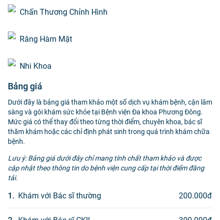
Chấn Thương Chỉnh Hình
Răng Hàm Mặt
Nhi Khoa
Bảng giá
Dưới đây là bảng giá tham khảo một số dịch vụ khám bệnh, cận lâm
sàng và gói khám sức khỏe tại Bệnh viện Đa khoa Phương Đông.
Mức giá có thể thay đổi theo từng thời điểm, chuyên khoa, bác sĩ
thăm khám hoặc các chỉ định phát sinh trong quá trình khám chữa
bệnh.
Lưu ý: Bảng giá dưới đây chỉ mang tính chất tham khảo và được
cập nhật theo thông tin do bệnh viện cung cấp tại thời điểm đăng
tải.
1
.
Khám với Bác sĩ thường
200.000
đ