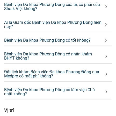
Bệnh viện Đa khoa Phương Đông của ai, có phải của
Shark Việt không?
Ai là Giám đốc Bệnh viện Đa khoa Phương Đông hiện
nay?
Bệnh viện Đa khoa Phương Đông có tốt không?
Bệnh viện Đa khoa Phương Đông có nhận khám
BHYT không?
Đặt lịch khám Bệnh viện Đa khoa Phương Đông qua
Medpro có mất phí không?
Bệnh viện Đa khoa Phương Đông có làm việc Chủ
nhật không?
Vị trí