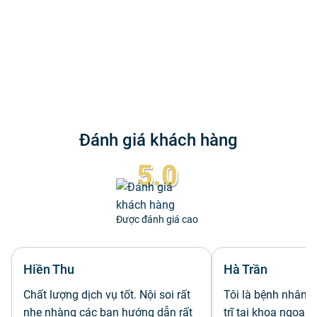
Đánh giá khách hàng
5.0
Được đánh giá cao
Hiền Thu
Hà Trần
Chất lượng dịch vụ tốt. Nội soi rất
Tôi là bệnh nhân đ
nhẹ nhàng các bạn hướng dẫn rất
trĩ tại khoa ngoại 