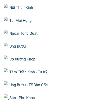
Nội Thần Kinh
Tai Mũi Họng
Ngoại Tổng Quát
Ung Bướu
Cơ Xương Khớp
Tâm Thần Kinh - Tự Kỷ
Ung Bướu - Tế Bào Gốc
Sản - Phụ Khoa