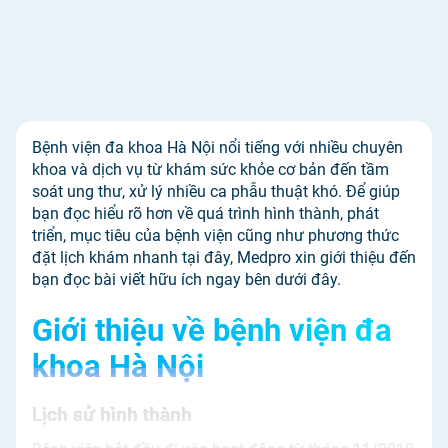
Bệnh viện đa khoa Hà Nội nổi tiếng với nhiều chuyên
khoa và dịch vụ từ khám sức khỏe cơ bản đến tầm
soát ung thư, xử lý nhiều ca phẫu thuật khó. Để giúp
bạn đọc hiểu rõ hơn về quá trình hình thành, phát
triển, mục tiêu của bệnh viện cũng như phương thức
đặt lịch khám nhanh tại đây, Medpro xin giới thiệu đến
bạn đọc bài viết hữu ích ngay bên dưới đây.
Giới thiệu về bệnh viện đa
khoa Hà Nội
Lịch sử hình thành