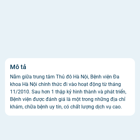
Mô tả
Nằm giữa trung tâm Thủ đô Hà Nội, Bệnh viện Đa
khoa Hà Nội chính thức đi vào hoạt động từ tháng
11/2010. Sau hơn 1 thập kỷ hình thành và phát triển,
Bệnh viện được đánh giá là một trong những địa chỉ
khám, chữa bệnh uy tín, có chất lượng dịch vụ cao.