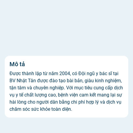
Mô tả
Được thành lập từ năm 2004, có Đội ngũ y bác sĩ tại
BV Nhật Tân được đào tạo bài bản, giàu kinh nghiệm,
tận tâm và chuyên nghiệp. Với mục tiêu cung cấp dịch
vụ y tế chất lượng cao, bệnh viện cam kết mang lại sự
hài lòng cho người dân bằng chi phí hợp lý và dịch vụ
chăm sóc sức khỏe toàn diện.