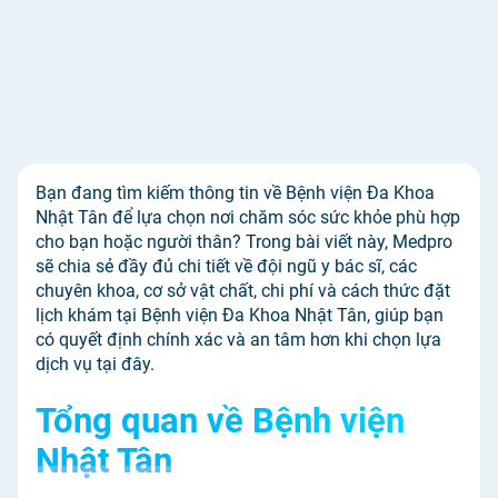
Bạn đang tìm kiếm thông tin về Bệnh viện Đa Khoa
Nhật Tân để lựa chọn nơi chăm sóc sức khỏe phù hợp
cho bạn hoặc người thân? Trong bài viết này, Medpro
sẽ chia sẻ đầy đủ chi tiết về đội ngũ y bác sĩ, các
chuyên khoa, cơ sở vật chất, chi phí và cách thức đặt
lịch khám tại Bệnh viện Đa Khoa Nhật Tân, giúp bạn
có quyết định chính xác và an tâm hơn khi chọn lựa
dịch vụ tại đây.
Tổng quan về Bệnh viện
Nhật Tân