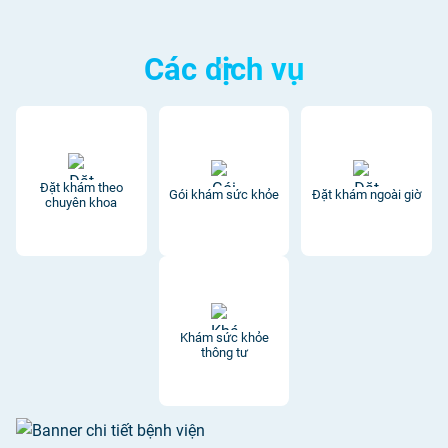
Các dịch vụ
Đặt khám theo
Gói khám sức khỏe
Đặt khám ngoài giờ
chuyên khoa
Khám sức khỏe
thông tư