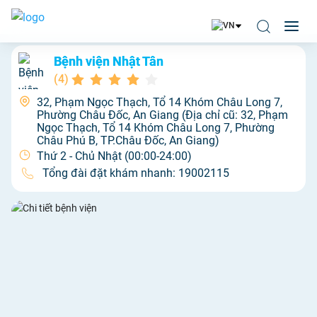
Bệnh viện Nhật Tân
(
4
)
32, Phạm Ngọc Thạch, Tổ 14 Khóm Châu Long 7,
Phường Châu Đốc, An Giang (Địa chỉ cũ: 32, Phạm
Ngọc Thạch, Tổ 14 Khóm Châu Long 7, Phường
Châu Phú B, TP.Châu Đốc, An Giang)
Thứ 2 - Chủ Nhật (00:00-24:00)
Tổng đài đặt khám nhanh:
19002115