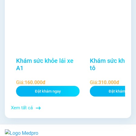
Khám sức khỏe lái xe
Khám sức khỏe lá
A1
tô
Giá:
160.000đ
Giá:
310.000đ
Đặt khám ngay
Đặt khám ngay
Xem tất cả