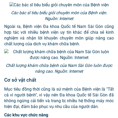
Các bác sĩ tiêu biểu giỏi chuyên môn của Bệnh viện.
Nguồn: Internet
Ngoài ra, Bệnh viện Đa khoa Quốc tế Nam Sài Gòn cũng
hợp tác với nhiều bệnh viện uy tín khác để chia sẻ kinh
nghiệm và nhận lời khuyên chuyên môn giúp nâng cao
chất lượng của dịch vụ khám chữa bệnh.
Chất lượng khám chữa bệnh của Nam Sài Gòn luôn được
nâng cao. Nguồn: Internet
Cơ sở vật chất
Mục tiêu đồng thời cũng là sứ mệnh của Bệnh viện là "Tất
cả vì người bệnh", vì vậy nên Đa khoa Quốc tế Sài Gòn đã
không ngừng cải tiến và trang bị nhiều hệ thống máy móc
hiện đại, đảm bảo phục vụ nhu cầu của người dân.
Các khu vực chức năng