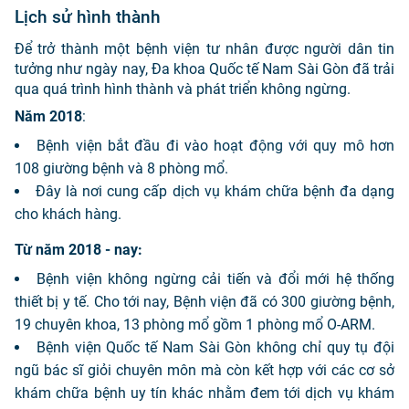
Lịch sử hình thành
Để trở thành một bệnh viện tư nhân được người dân tin
tưởng như ngày nay, Đa khoa Quốc tế Nam Sài Gòn đã trải
qua quá trình hình thành và phát triển không ngừng.
Năm 2018
:
Bệnh viện bắt đầu đi vào hoạt động với quy mô hơn
108 giường bệnh và 8 phòng mổ.
Đây là nơi cung cấp dịch vụ khám chữa bệnh đa dạng
cho khách hàng.
Từ năm 2018 - nay:
Bệnh viện không ngừng cải tiến và đổi mới hệ thống
thiết bị y tế. Cho tới nay, Bệnh viện đã có 300 giường bệnh,
19 chuyên khoa, 13 phòng mổ gồm 1 phòng mổ O-ARM.
Bệnh viện Quốc tế Nam Sài Gòn không chỉ quy tụ đội
ngũ bác sĩ giỏi chuyên môn mà còn kết hợp với các cơ sở
khám chữa bệnh uy tín khác nhằm đem tới dịch vụ khám