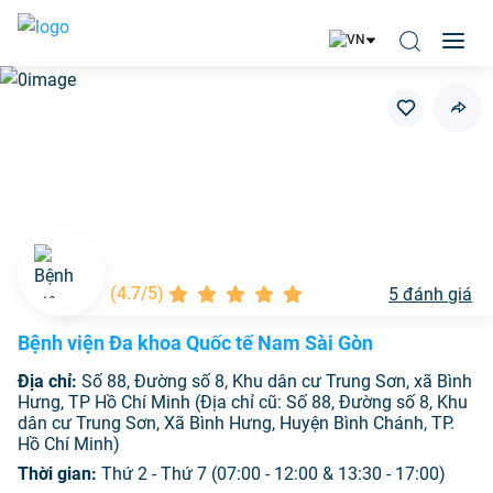
(
4.7/5
)
5
đánh giá
Bệnh viện Đa khoa Quốc tế Nam Sài Gòn
Địa chỉ:
Số 88, Đường số 8, Khu dân cư Trung Sơn, xã Bình
Hưng, TP Hồ Chí Minh (Địa chỉ cũ: Số 88, Đường số 8, Khu
dân cư Trung Sơn, Xã Bình Hưng, Huyện Bình Chánh, TP.
Hồ Chí Minh)
Thời gian:
Thứ 2 - Thứ 7 (07:00 - 12:00 & 13:30 - 17:00)