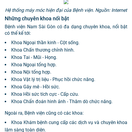
Hệ thống máy móc hiện đại của Bệnh viện. Nguồn: Internet
Những chuyên khoa nổi bật
Bệnh viện Nam Sài Gòn có đa dạng chuyên khoa, nổi bật
có thể kể tới:
Khoa Ngoại thần kinh - Cột sống.
Khoa Chấn thương chỉnh hình.
Khoa Tai - Mũi - Họng.
Khoa Ngoại tổng hợp.
Khoa Nội tổng hợp.
Khoa Vật lý trị liệu - Phục hồi chức năng.
Khoa Gây mê - Hồi sức.
Khoa Hồi sức tích cực - Cấp cứu.
Khoa Chẩn đoán hình ảnh - Thăm dò chức năng.
Ngoài ra, Bệnh viện cũng có các khoa:
Khoa Khám bệnh cung cấp các dịch vụ và chuyên khoa
lâm sàng toàn diện.