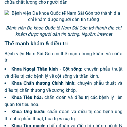
chữa chất lượng cho người dân.
Bệnh viện Đa khoa Quốc tế Nam Sài Gòn trở thành địa chỉ
khám được người dân tin tưởng. Nguồn: Internet
Thế mạnh khám & điều trị
Bệnh viện Nam Sài Gòn có thế mạnh trong khám và chữa
trị:
Khoa Ngoại Thần kinh - Cột sống:
chuyên phẫu thuật
và điều trị các bệnh lý về cột sống và thần kinh.
Khoa Chấn thương Chỉnh hình:
chuyên phẫu thuật và
điều trị chấn thương về xương khớp.
Khoa Tiêu hóa:
chẩn đoán và điều trị các bệnh lý liên
quan tới tiêu hóa.
Khoa Ung bướu:
chẩn đoán và điều trị các bệnh ung
thư nhờ phẫu thuật, hóa trị và xạ trị.
Khoa Tim mạch:
chẩn đoán và điều trị những bệnh lý