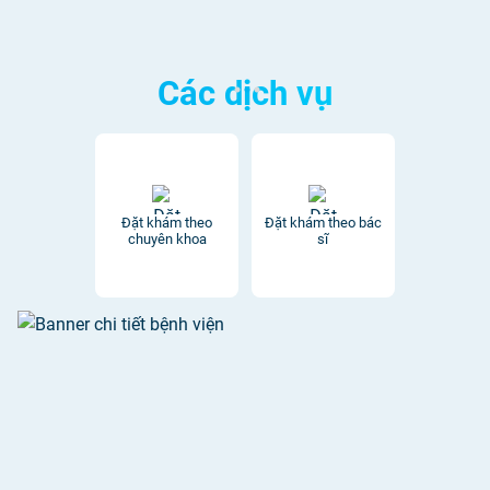
Các dịch vụ
Đặt khám theo
Đặt khám theo bác
chuyên khoa
sĩ