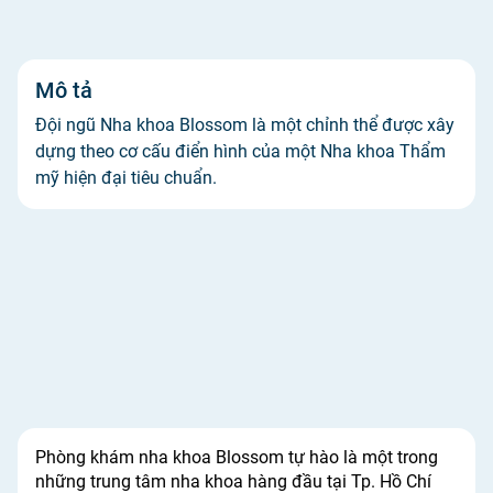
Mô tả
Đội ngũ Nha khoa Blossom là một chỉnh thể được xây
dựng theo cơ cấu điển hình của một Nha khoa Thẩm
mỹ hiện đại tiêu chuẩn.
Phòng khám nha khoa Blossom tự hào là một trong
những trung tâm nha khoa hàng đầu tại Tp. Hồ Chí