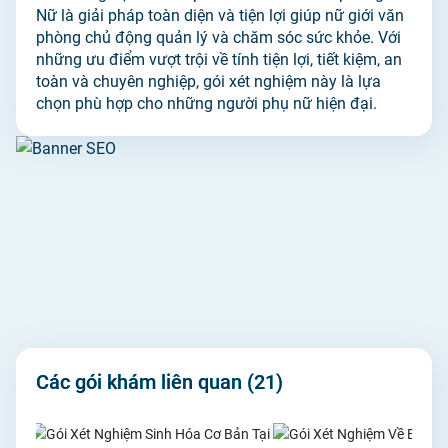
Nữ là giải pháp toàn diện và tiện lợi giúp nữ giới văn
phòng chủ động quản lý và chăm sóc sức khỏe. Với
những ưu điểm vượt trội về tính tiện lợi, tiết kiệm, an
toàn và chuyên nghiệp, gói xét nghiệm này là lựa
chọn phù hợp cho những người phụ nữ hiện đại.
Các gói khám liên quan
(21)