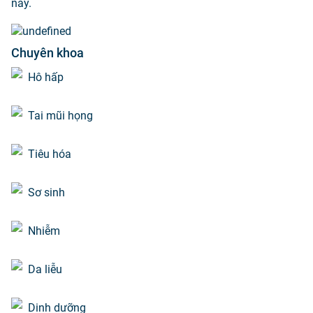
nay.
Chuyên khoa
Hô hấp
Tai mũi họng
Tiêu hóa
Sơ sinh
Nhiễm
Da liễu
Dinh dưỡng