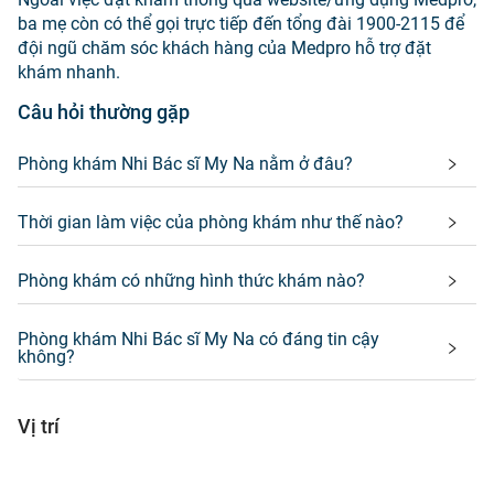
ba mẹ còn có thể gọi trực tiếp đến tổng đài 1900-2115 để
đội ngũ chăm sóc khách hàng của Medpro hỗ trợ đặt
khám nhanh.
Câu hỏi thường gặp
Phòng khám Nhi Bác sĩ My Na nằm ở đâu?
Thời gian làm việc của phòng khám như thế nào?
Phòng khám có những hình thức khám nào?
Phòng khám Nhi Bác sĩ My Na có đáng tin cậy
không?
Vị trí