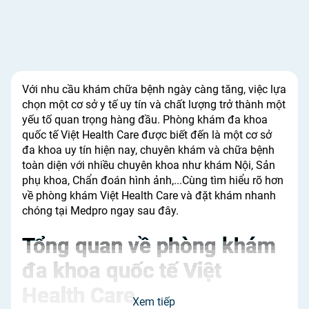
Với nhu cầu khám chữa bệnh ngày càng tăng, việc lựa
chọn một cơ sở y tế uy tín và chất lượng trở thành một
yếu tố quan trọng hàng đầu. Phòng khám đa khoa
quốc tế Việt Health Care được biết đến là một cơ sở
đa khoa uy tín hiện nay, chuyên khám và chữa bệnh
toàn diện với nhiều chuyên khoa như khám Nội, Sản
phụ khoa, Chẩn đoán hình ảnh,...Cùng tìm hiểu rõ hơn
về phòng khám Việt Health Care và đặt khám nhanh
chóng tại Medpro ngay sau đây.
Tổng quan về phòng khám
đa khoa quốc tế Việt
Health Care
Xem tiếp