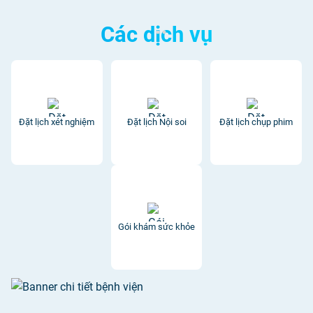
Các dịch vụ
Đặt lịch xét nghiệm
Đặt lịch Nội soi
Đặt lịch chụp phim
Gói khám sức khỏe