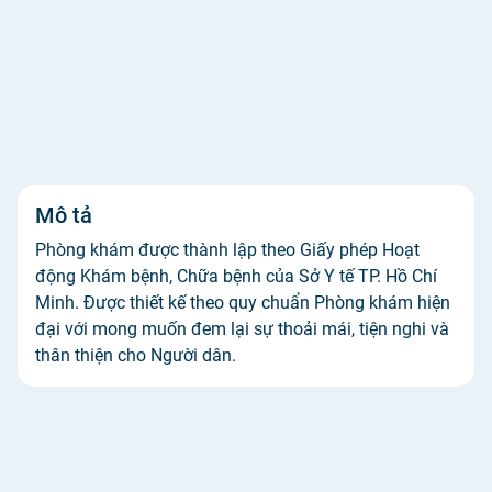
Mô tả
Phòng khám được thành lập theo Giấy phép Hoạt
động Khám bệnh, Chữa bệnh của Sở Y tế TP. Hồ Chí
Minh. Được thiết kế theo quy chuẩn Phòng khám hiện
đại với mong muốn đem lại sự thoải mái, tiện nghi và
thân thiện cho Người dân.