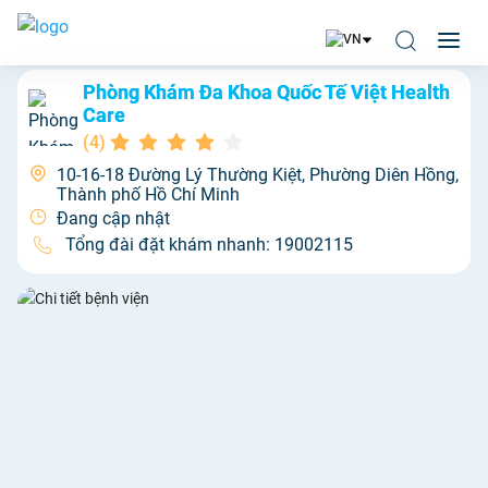
Phòng Khám Đa Khoa Quốc Tế Việt Health
Care
(
4
)
10-16-18 Đường Lý Thường Kiệt, Phường Diên Hồng,
Thành phố Hồ Chí Minh
Đang cập nhật
Tổng đài đặt khám nhanh:
19002115