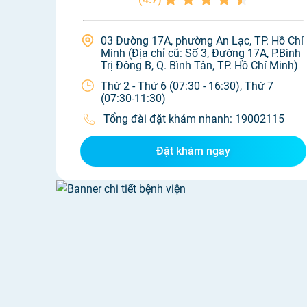
03 Đường 17A, phường An Lạc, TP. Hồ Chí
Minh (Địa chỉ cũ: Số 3, Đường 17A, P.Bình
Trị Đông B, Q. Bình Tân, TP. Hồ Chí Minh)
Thứ 2 - Thứ 6 (07:30 - 16:30), Thứ 7
(07:30-11:30)
Tổng đài đặt khám nhanh:
19002115
Đặt khám ngay