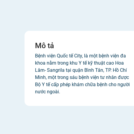
Mô tả
Bệnh viện Quốc tế City, là một bệnh viện đa
khoa nằm trong khu Y tế kỹ thuật cao Hoa
Lâm- Sangrila tại quận Bình Tân, TP. Hồ Chí
Minh, một trong sáu bệnh viện tư nhân được
Bộ Y tế cấp phép khám chữa bệnh cho người
nước ngoài.