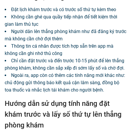
Đặt lịch khám trước và có trước số thứ tự kèm theo
Không cần ghé qua quầy tiếp nhận để tiết kiệm thời
gian làm thủ tục
Người dân lên thẳng phòng khám như đã đăng ký trước
mà không cần chờ đợi thêm
Thông tin cá nhân được tích hợp sẵn trên app mà
không cần ghi nhớ thủ công
Chỉ cần đặt trước và đến trước 10-15 phút để lên thẳng
phòng khám, không cần sắp xếp đi sớm lấy số và chờ đợi.
Ngoài ra, app còn có thêm các tính năng mới khác như:
chủ động gửi thông báo kết quả cận lâm sàng, đồng bộ
toa thuốc và nhắc lịch tái khám cho người bệnh.
Hướng dẫn sử dụng tính năng đặt
khám trước và lấy số thứ tự lên thẳng
phòng khám