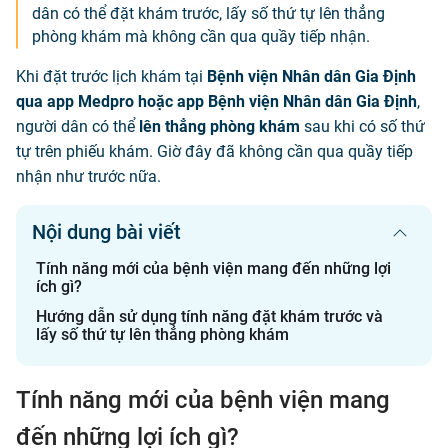
dân có thể đặt khám trước, lấy số thứ tự lên thẳng
phòng khám mà không cần qua quầy tiếp nhận.
Khi đặt trước lịch khám tại
Bệnh viện Nhân dân Gia Định
qua app Medpro hoặc app Bệnh viện Nhân dân Gia Định
,
người dân có thể
lên thẳng phòng khám
sau khi có số thứ
tự trên phiếu khám. Giờ đây đã không cần qua quầy tiếp
nhận như trước nữa.
Nội dung bài viết
Tính năng mới của bệnh viện mang đến những lợi
ích gì?
Hướng dẫn sử dụng tính năng đặt khám trước và
lấy số thứ tự lên thẳng phòng khám
Tính năng mới của bệnh viện mang
đến những lợi ích gì?