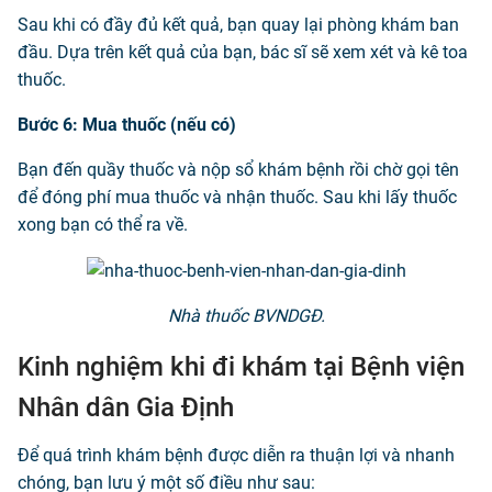
Sau khi có đầy đủ kết quả, bạn quay lại phòng khám ban
đầu. Dựa trên kết quả của bạn, bác sĩ sẽ xem xét và kê toa
thuốc.
Bước 6: Mua thuốc (nếu có)
Bạn đến quầy thuốc và nộp sổ khám bệnh rồi chờ gọi tên
để đóng phí mua thuốc và nhận thuốc. Sau khi lấy thuốc
xong bạn có thể ra về.
Nhà thuốc BVNDGĐ.
Kinh nghiệm khi đi khám tại Bệnh viện
Nhân dân Gia Định
Để quá trình khám bệnh được diễn ra thuận lợi và nhanh
chóng, bạn lưu ý một số điều như sau: