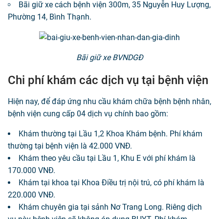
Bãi giữ xe cách bệnh viện 300m, 35 Nguyễn Huy Lượng,
Phường 14, Bình Thạnh.
Bãi giữ xe BVNDGĐ
Chi phí khám các dịch vụ tại bệnh viện
Hiện nay, để đáp ứng nhu cầu khám chữa bệnh bệnh nhân,
bệnh viện cung cấp 04 dịch vụ chính bao gồm:
Khám thường tại Lầu 1,2 Khoa Khám bệnh. Phí khám
thường tại bệnh viện là 42.000 VNĐ.
Khám theo yêu cầu tại Lầu 1, Khu E với phí khám là
170.000 VNĐ.
Khám tại khoa tại Khoa Điều trị nội trú, có phí khám là
220.000 VNĐ.
Khám chuyên gia tại sảnh Nơ Trang Long. Riêng dịch