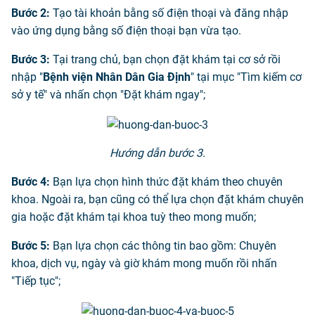
Bước 2:
Tạo tài khoản bằng số điện thoại và đăng nhập
vào ứng dụng bằng số điện thoại bạn vừa tạo.
Bước 3:
Tại trang chủ, bạn chọn đặt khám tại cơ sở rồi
nhập "
Bệnh viện Nhân Dân Gia Định
" tại mục "Tìm kiếm cơ
sở y tế" và nhấn chọn "Đặt khám ngay";
Hướng dẫn bước 3.
Bước 4:
Bạn lựa chọn hình thức đặt khám theo chuyên
khoa. Ngoài ra, bạn cũng có thể lựa chọn đặt khám chuyên
gia hoặc đặt khám tại khoa tuỳ theo mong muốn;
Bước 5:
Bạn lựa chọn các thông tin bao gồm: Chuyên
khoa, dịch vụ, ngày và giờ khám mong muốn rồi nhấn
"Tiếp tục";