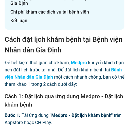
Gia Định
Chi phí khám các dịch vụ tại bệnh viện
Kết luận
Cách đặt lịch khám bệnh tại Bệnh viện
Nhân dân Gia Định
Để tiết kiệm thời gian chờ khám,
Medpro
khuyến khích bạn
nên đặt lịch trước tại nhà. Để đặt lịch khám bệnh tại
Bệnh
viện Nhân dân Gia Định
một cách nhanh chóng, bạn có thể
tham khảo 1 trong 2 cách dưới đây:
Cách 1: Đặt lịch qua ứng dụng Medpro - Đặt lịch
khám bệnh
Bước 1:
Tải ứng dụng
"Medpro - Đặt lịch khám bệnh"
trên
Appstore hoặc CH Play.