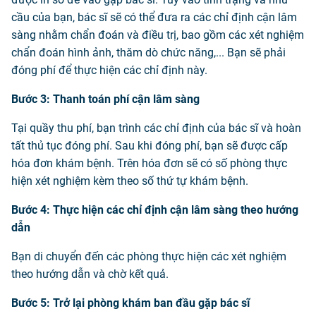
cầu của bạn, bác sĩ sẽ có thể đưa ra các chỉ định cận lâm
sàng nhằm chẩn đoán và điều trị, bao gồm các xét nghiệm
chẩn đoán hình ảnh, thăm dò chức năng,... Bạn sẽ phải
đóng phí để thực hiện các chỉ định này.
Bước 3: Thanh toán phí cận lâm sàng
Tại quầy thu phí, bạn trình các chỉ định của bác sĩ và hoàn
tất thủ tục đóng phí. Sau khi đóng phí, bạn sẽ được cấp
hóa đơn khám bệnh. Trên hóa đơn sẽ có số phòng thực
hiện xét nghiệm kèm theo số thứ tự khám bệnh.
Bước 4: Thực hiện các chỉ định cận lâm sàng theo hướng
dẫn
Bạn di chuyển đến các phòng thực hiện các xét nghiệm
theo hướng dẫn và chờ kết quả.
Bước 5: Trở lại phòng khám ban đầu gặp bác sĩ