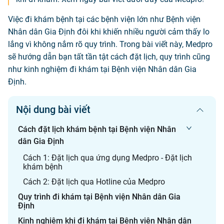
Việc đi khám bệnh tại các bệnh viện lớn như Bệnh viện
Nhân dân Gia Định đôi khi khiến nhiều người cảm thấy lo
lắng vì không nắm rõ quy trình. Trong bài viết này, Medpro
sẽ hướng dẫn bạn tất tần tật cách đặt lịch, quy trình cũng
như kinh nghiệm đi khám tại Bệnh viện Nhân dân Gia
Định.
Nội dung bài viết
Cách đặt lịch khám bệnh tại Bệnh viện Nhân
dân Gia Định
Cách 1: Đặt lịch qua ứng dụng Medpro - Đặt lịch
khám bệnh
Cách 2: Đặt lịch qua Hotline của Medpro
Quy trình đi khám tại Bệnh viện Nhân dân Gia
Định
Kinh nghiệm khi đi khám tại Bệnh viện Nhân dân