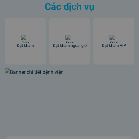
Các dịch vụ
Đặt khám
Đặt khám ngoài giờ
Đặt khám VIP