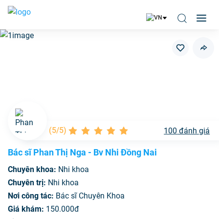
(
5/5
)
100
đánh giá
Bác sĩ Phan Thị Nga - Bv Nhi Đồng Nai
Chuyên khoa:
Nhi khoa
Chuyên trị:
Nhi khoa
Nơi công tác:
Bác sĩ Chuyên Khoa
Giá khám:
150.000đ