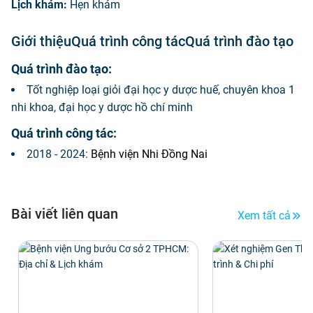
Lịch khám:
Hẹn khám
Giới thiệu
Quá trình công tác
Quá trình đào tạo
Quá trình đào tạo:
Tốt nghiệp loại giỏi đại học y dược huế, chuyên khoa 1
nhi khoa, đại học y dược hồ chí minh
Quá trình công tác:
2018 - 2024:
Bệnh viện Nhi Đồng Nai
Bài viết liên quan
Xem tất cả