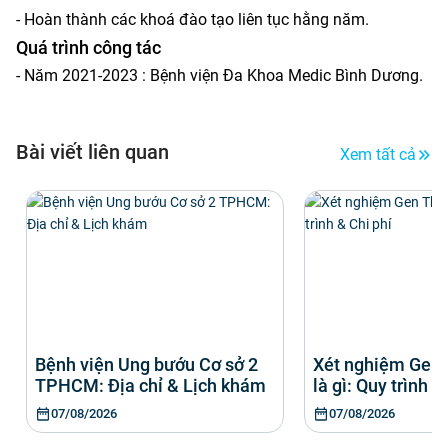
- Hoàn thành các khoá đào tạo liên tục hằng năm.
Quá trình công tác
- Năm 2021-2023 : Bệnh viện Đa Khoa Medic Bình Dương.
Bài viết liên quan
Xem tất cả
Bệnh viện Ung bướu Cơ sở 2
Xét nghiệm Gen
TPHCM: Địa chỉ & Lịch khám
là gì: Quy trình &
07/08/2026
07/08/2026