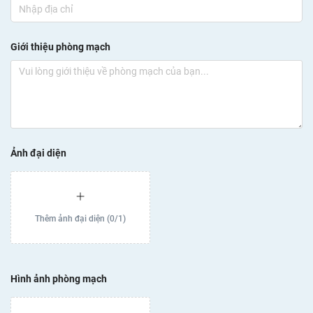
Giới thiệu phòng mạch
Ảnh đại diện
Thêm ảnh đại diện
(
0
/
1
)
Hình ảnh phòng mạch