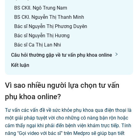
BS CKII. Ngô Trung Nam
BS CKI. Nguyễn Thị Thanh Minh
Bác sĩ Nguyễn Thị Phương Duyên
Bác sĩ Nguyễn Thị Hương
Bác sĩ Ca Thị Lan Nhi
Câu hỏi thường gặp về tư vấn phụ khoa online
Kết luận
Vì sao nhiều người lựa chọn tư vấn
phụ khoa online?
Tư vấn các vấn đề về sức khỏe phụ khoa qua điện thoại là
một giải pháp tuyệt vời cho những cô nàng bận rộn hoặc
cảm thấy ngại khi phải đến bệnh viện khám trực tiếp. Tính
năng "Gọi video với bác sĩ" trên Medpro sẽ giúp bạn tiết