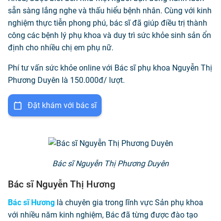
sẵn sàng lắng nghe và thấu hiểu bệnh nhân. Cùng với kinh
nghiệm thực tiễn phong phú, bác sĩ đã giúp điều trị thành
công các bệnh lý phụ khoa và duy trì sức khỏe sinh sản ổn
định cho nhiều chị em phụ nữ.
Phí tư vấn sức khỏe online với Bác sĩ phụ khoa Nguyễn Thị
Phương Duyên là 150.000đ/ lượt.
Đặt khám với bác sĩ
Bác sĩ Nguyễn Thị Phương Duyên
Bác sĩ Nguyễn Thị Hương
Bác sĩ Hương
là chuyên gia trong lĩnh vực Sản phụ khoa
với nhiều năm kinh nghiệm, Bác đã từng được đào tạo