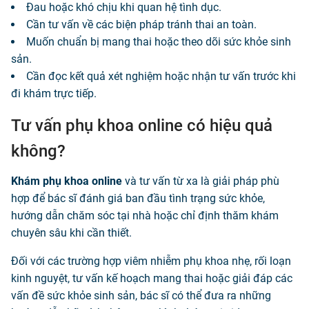
Đau hoặc khó chịu khi quan hệ tình dục.
Cần tư vấn về các biện pháp tránh thai an toàn.
Muốn chuẩn bị mang thai hoặc theo dõi sức khỏe sinh
sản.
Cần đọc kết quả xét nghiệm hoặc nhận tư vấn trước khi
đi khám trực tiếp.
Tư vấn phụ khoa online có hiệu quả
không?
Khám phụ khoa online
và tư vấn từ xa là giải pháp phù
hợp để bác sĩ đánh giá ban đầu tình trạng sức khỏe,
hướng dẫn chăm sóc tại nhà hoặc chỉ định thăm khám
chuyên sâu khi cần thiết.
Đối với các trường hợp viêm nhiễm phụ khoa nhẹ, rối loạn
kinh nguyệt, tư vấn kế hoạch mang thai hoặc giải đáp các
vấn đề sức khỏe sinh sản, bác sĩ có thể đưa ra những