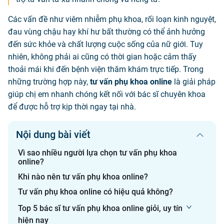
Các vấn đề như viêm nhiễm phụ khoa, rối loạn kinh nguyệt,
đau vùng chậu hay khí hư bất thường có thể ảnh hưởng
đến sức khỏe và chất lượng cuộc sống của nữ giới. Tuy
nhiên, không phải ai cũng có thời gian hoặc cảm thấy
thoải mái khi đến bệnh viện thăm khám trực tiếp. Trong
những trường hợp này,
tư vấn phụ khoa online
là giải pháp
giúp chị em nhanh chóng kết nối với bác sĩ chuyên khoa
để được hỗ trợ kịp thời ngay tại nhà.
Nội dung bài viết
Vì sao nhiều người lựa chọn tư vấn phụ khoa
online?
Khi nào nên tư vấn phụ khoa online?
Tư vấn phụ khoa online có hiệu quả không?
Top 5 bác sĩ tư vấn phụ khoa online giỏi, uy tín
hiện nay