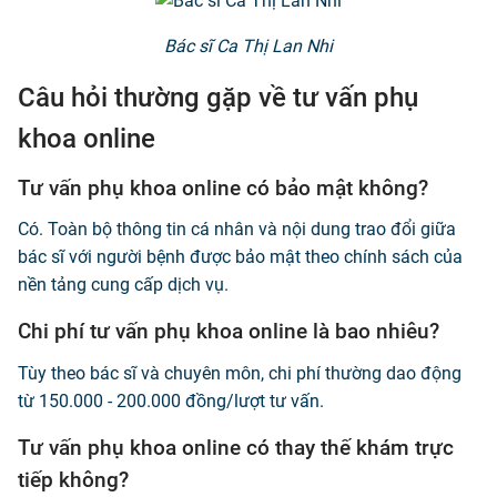
Bác sĩ Ca Thị Lan Nhi
Câu hỏi thường gặp về tư vấn phụ
khoa online
Tư vấn phụ khoa online có bảo mật không?
Có. Toàn bộ thông tin cá nhân và nội dung trao đổi giữa
bác sĩ với người bệnh được bảo mật theo chính sách của
nền tảng cung cấp dịch vụ.
Chi phí tư vấn phụ khoa online là bao nhiêu?
Tùy theo bác sĩ và chuyên môn, chi phí thường dao động
từ 150.000 - 200.000 đồng/lượt tư vấn.
Tư vấn phụ khoa online có thay thế khám trực
tiếp không?