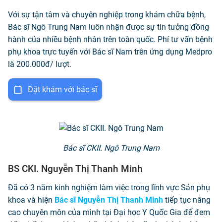
Với sự tận tâm và chuyên nghiệp trong khám chữa bệnh,
Bác sĩ Ngô Trung Nam luôn nhận được sự tin tưởng đồng
hành của nhiều bệnh nhân trên toàn quốc. Phí tư vấn bệnh
phụ khoa trực tuyến với Bác sĩ Nam trên ứng dụng Medpro
là 200.000đ/ lượt.
Đặt khám với bác sĩ
Bác sĩ CKII. Ngô Trung Nam
BS CKI. Nguyễn Thị Thanh Minh
Đã có 3 năm kinh nghiệm làm việc trong lĩnh vực Sản phụ
khoa và hiện
Bác sĩ Nguyễn Thị Thanh Minh
tiếp tục nâng
cao chuyên môn của mình tại Đại học Y Quốc Gia để đem