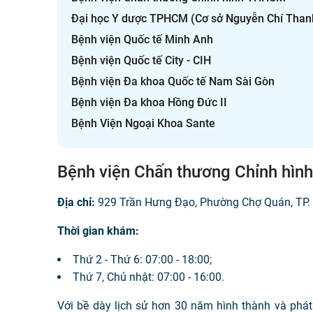
Đại học Y dược TPHCM (Cơ sở Nguyễn Chí Tha
Bệnh viện Quốc tế Minh Anh
Bệnh viện Quốc tế City - CIH
Bệnh viện Đa khoa Quốc tế Nam Sài Gòn
Bệnh viện Đa khoa Hồng Đức II
Bệnh Viện Ngoại Khoa Sante
Bệnh viện Chấn thương Chỉnh hìn
Địa chỉ:
929 Trần Hưng Đạo, Phường Chợ Quán, TP.
Thời gian khám:
Thứ 2 - Thứ 6: 07:00 - 18:00;
Thứ 7, Chủ nhật: 07:00 - 16:00.
Với bề dày lịch sử hơn 30 năm hình thành và phát 