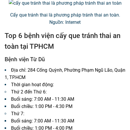
Cấy que tránh thai là phương pháp tránh thai an toàn.
Nguồn: Internet
Top 6 bệnh viện cấy que tránh thai an
toàn tại TPHCM
Bệnh viện Từ Dũ
Địa chỉ: 284 Cống Quỳnh, Phường Phạm Ngũ Lão, Quận
1, TP.HCM
Thời gian hoạt động:
Thứ 2 đến Thứ 6:
Buổi sáng: 7:00 AM - 11:30 AM
Buổi chiều: 1:00 PM - 4:30 PM
Thứ 7:
Buổi sáng: 7:00 AM - 11:30 AM
Buổi chiều: 1:00 PM - 4:00 PM