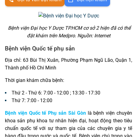
Bệnh viện Đại học Y Dược TP.HCM cơ sở 2 hiện đã có thể
đặt khám trên Medpro. Nguồn: Internet
Bệnh viện Quốc tế phụ sản
Địa chỉ: 63 Bùi Thị Xuân, Phường Phạm Ngũ Lão, Quận 1,
Thành phố Hồ Chí Minh
Thời gian khám chữa bệnh:
Thứ 2 - Thứ 6: 7:00 - 12:00 ; 13:30 - 17:30
Thứ 7: 7:00 - 12:00
Bệnh viện Quốc tế Phụ sản Sài Gòn
là bệnh viện chuyên
khoa sản phụ khoa tư nhân hiện đại, hoạt động theo tiêu
chuẩn quốc tế với sự tham gia của các chuyên gia y tế
hàng đầu trong nước và quốc tế. Bệnh viện chú trọng vào