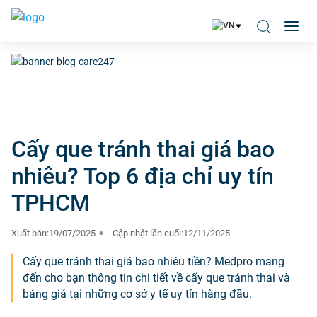
Cấy que tránh thai giá bao
nhiêu? Top 6 địa chỉ uy tín
TPHCM
Xuất bản:
19/07/2025
Cập nhật lần cuối:
12/11/2025
Cấy que tránh thai giá bao nhiêu tiền? Medpro mang
đến cho bạn thông tin chi tiết về cấy que tránh thai và
bảng giá tại những cơ sở y tế uy tín hàng đầu.