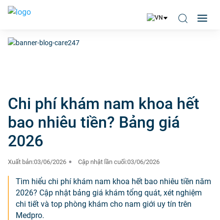
Chi phí khám nam khoa hết
bao nhiêu tiền? Bảng giá
2026
Xuất bản:
03/06/2026
Cập nhật lần cuối:
03/06/2026
Tìm hiểu chi phí khám nam khoa hết bao nhiêu tiền năm
2026? Cập nhật bảng giá khám tổng quát, xét nghiệm
chi tiết và top phòng khám cho nam giới uy tín trên
Medpro.