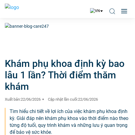
Khám phụ khoa định kỳ bao
lâu 1 lần? Thời điểm thăm
khám
Xuất bản:
22/06/2026
Cập nhật lần cuối:
22/06/2026
Tìm hiểu chi tiết về lợi ích của việc khám phụ khoa định
kỳ. Giải đáp nên khám phụ khoa vào thời điểm nào theo
từng độ tuổi, quy trình khám và những lưu ý quan trọng
để bảo vệ sức khỏe.