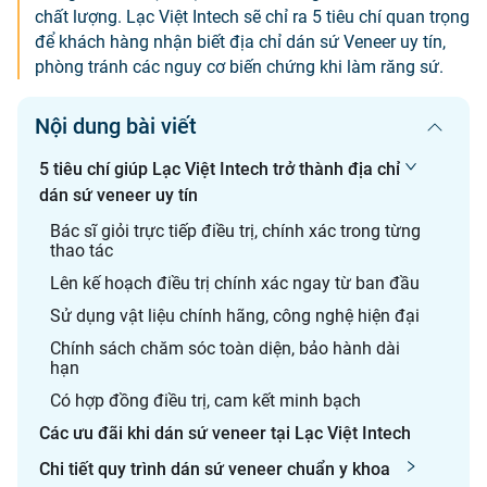
chất lượng. Lạc Việt Intech sẽ chỉ ra 5 tiêu chí quan trọng
để khách hàng nhận biết địa chỉ dán sứ Veneer uy tín,
phòng tránh các nguy cơ biến chứng khi làm răng sứ.
Nội dung bài viết
5 tiêu chí giúp Lạc Việt Intech trở thành địa chỉ
dán sứ veneer uy tín
Bác sĩ giỏi trực tiếp điều trị, chính xác trong từng
thao tác
Lên kế hoạch điều trị chính xác ngay từ ban đầu
Sử dụng vật liệu chính hãng, công nghệ hiện đại
Chính sách chăm sóc toàn diện, bảo hành dài
hạn
Có hợp đồng điều trị, cam kết minh bạch
Các ưu đãi khi dán sứ veneer tại Lạc Việt Intech
Chi tiết quy trình dán sứ veneer chuẩn y khoa