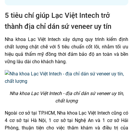
5 tiêu chí giúp Lạc Việt Intech trở
thành địa chỉ dán sứ veneer uy tín
Nha khoa Lạc Việt Intech xây dựng quy trình kiểm định
chất lượng chặt chẽ với 5 tiêu chuẩn cốt lõi, nhằm tối ưu
hiệu quả thẩm mỹ đồng thời đảm bảo độ an toàn và bền
vững lâu dài cho khách hàng.
Nha khoa Lạc Việt Intech - địa chỉ dán sứ veneer uy tín,
chất lượng
Ngoài cơ sở tại TP.HCM, Nha khoa Lạc Việt Intech cũng có
4 cơ sở tại Hà Nội, 1 cơ sở tại Nghệ An và 1 cơ sở Hải
Phòng, thuận tiện cho việc thăm khám và điều trị của