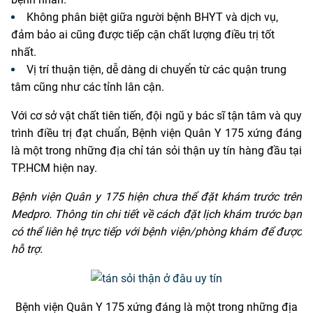
Không phân biệt giữa người bệnh BHYT và dịch vụ,
đảm bảo ai cũng được tiếp cận chất lượng điều trị tốt
nhất.
Vị trí thuận tiện, dễ dàng di chuyển từ các quận trung
tâm cũng như các tỉnh lân cận.
Với cơ sở vật chất tiên tiến, đội ngũ y bác sĩ tận tâm và quy
trình điều trị đạt chuẩn, Bệnh viện Quân Y 175 xứng đáng
là một trong những địa chỉ tán sỏi thận uy tín hàng đầu tại
TP.HCM hiện nay.
Bệnh viện Quân y 175 hiện chưa thể đặt khám trước trên
Medpro. Thông tin chi tiết về cách đặt lịch khám trước bạn
có thể liên hệ trực tiếp với bệnh viện/phòng khám để được
hỗ trợ.
Bệnh viện Quân Y 175 xứng đáng là một trong những địa