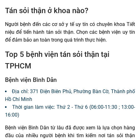
Tán sỏi thận ở khoa nào?
Người bệnh đến các cơ sở y tế uy tín có chuyên khoa Tiết
niệu để tiến hành tán sỏi thận. Chọn các bệnh viện uy tín
để đảm bảo an toàn trong quá trình thực hiện.
Top 5 bệnh viện tán sỏi thận tại
TPHCM
Bệnh viện Bình Dân
Địa chỉ: 371 Điện Biên Phủ, Phường Bàn Cờ, Thành phố
Hồ Chí Minh
Thời gian làm việc: Thứ 2 - Thứ 6 (06:00-11:30 ; 13:00-
16:00)
Bệnh viện Bình Dân từ lâu đã được xem là lựa chọn hàng
đầu của nhiều người bệnh khi tìm kiếm nơi tán sỏi thận