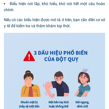
Biểu hiện nói lắp, khó hiểu, khó nói hết một câu hoàn
chỉnh.
Nếu có các biểu hiện được mô tả ở trên, bạn cần đến cơ sở
y tế để kiểm tra và thăm khám kịp thời.