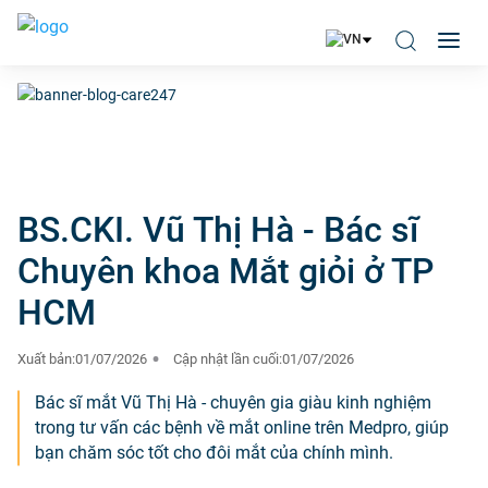
BS.CKI. Vũ Thị Hà - Bác sĩ
Chuyên khoa Mắt giỏi ở TP
HCM
Xuất bản:
01/07/2026
Cập nhật lần cuối:
01/07/2026
Bác sĩ mắt Vũ Thị Hà - chuyên gia giàu kinh nghiệm
trong tư vấn các bệnh về mắt online trên Medpro, giúp
bạn chăm sóc tốt cho đôi mắt của chính mình.