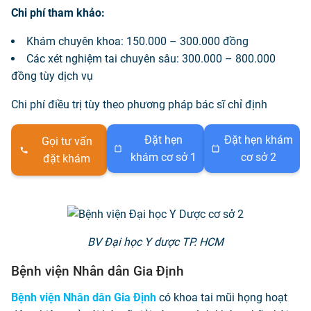
Chi phí tham khảo:
Khám chuyên khoa: 150.000 – 300.000 đồng
Các xét nghiệm tai chuyên sâu: 300.000 – 800.000
đồng tùy dịch vụ
Chi phí điều trị tùy theo phương pháp bác sĩ chỉ định
Đặt hẹn
Đặt hẹn khám
Gọi tư vấn
khám cơ sở 1
cơ sở 2
đặt khám
BV Đại học Y dược TP. HCM
Bệnh viện Nhân dân Gia Định
Bệnh viện Nhân dân Gia Định
có khoa tai mũi họng hoạt