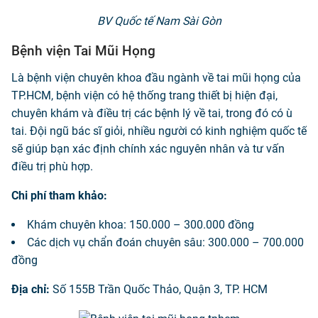
BV Quốc tế Nam Sài Gòn
Bệnh viện Tai Mũi Họng
Là bệnh viện chuyên khoa đầu ngành về tai mũi họng của
TP.HCM, bệnh viện có hệ thống trang thiết bị hiện đại,
chuyên khám và điều trị các bệnh lý về tai, trong đó có ù
tai. Đội ngũ bác sĩ giỏi, nhiều người có kinh nghiệm quốc tế
sẽ giúp bạn xác định chính xác nguyên nhân và tư vấn
điều trị phù hợp.
Chi phí tham khảo:
Khám chuyên khoa: 150.000 – 300.000 đồng
Các dịch vụ chẩn đoán chuyên sâu: 300.000 – 700.000
đồng
Địa chỉ:
Số 155B Trần Quốc Thảo, Quận 3, TP. HCM