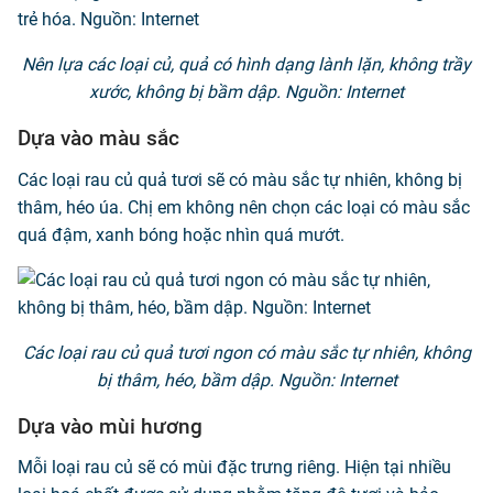
Nên lựa các loại củ, quả có hình dạng lành lặn, không trầy
xước, không bị bầm dập. Nguồn: Internet
Dựa vào màu sắc
Các loại rau củ quả tươi sẽ có màu sắc tự nhiên, không bị
thâm, héo úa. Chị em không nên chọn các loại có màu sắc
quá đậm, xanh bóng hoặc nhìn quá mướt.
Các loại rau củ quả tươi ngon có màu sắc tự nhiên, không
bị thâm, héo, bầm dập. Nguồn: Internet
Dựa vào mùi hương
Mỗi loại rau củ sẽ có mùi đặc trưng riêng. Hiện tại nhiều