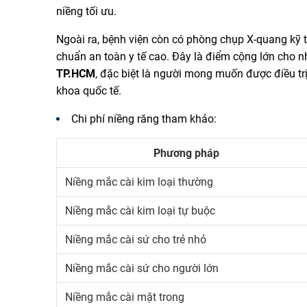
niềng tối ưu.
Ngoài ra, bệnh viện còn có phòng chụp X-quang kỹ th
chuẩn an toàn y tế cao. Đây là điểm cộng lớn cho
TP.HCM
, đặc biệt là người mong muốn được điều tr
khoa quốc tế.
Chi phí niềng răng tham khảo:
Phương pháp
Niềng mắc cài kim loại thường
Niềng mắc cài kim loại tự buộc
Niềng mắc cài sứ cho trẻ nhỏ
Niềng mắc cài sứ cho người lớn
Niềng mắc cài mặt trong