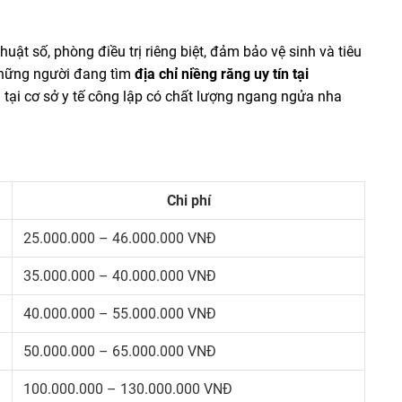
uật số, phòng điều trị riêng biệt, đảm bảo vệ sinh và tiêu
 những người đang tìm
địa chỉ niềng răng uy tín tại
ị tại cơ sở y tế công lập có chất lượng ngang ngửa nha
Chi phí
25.000.000 – 46.000.000 VNĐ
35.000.000 – 40.000.000 VNĐ
40.000.000 – 55.000.000 VNĐ
50.000.000 – 65.000.000 VNĐ
100.000.000 – 130.000.000 VNĐ