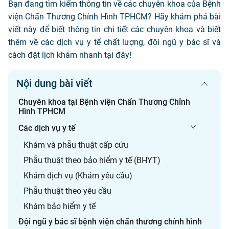
Bạn đang tìm kiếm thông tin về các chuyên khoa của Bệnh
viện Chấn Thương Chỉnh Hình TPHCM? Hãy khám phá bài
viết này để biết thông tin chi tiết các chuyên khoa và biết
thêm về các dịch vụ y tế chất lượng, đội ngũ y bác sĩ và
cách đặt lịch khám nhanh tại đây!
Nội dung bài viết
Chuyên khoa tại Bệnh viện Chấn Thương Chỉnh
Hình TPHCM
Các dịch vụ y tế
Khám và phẫu thuật cấp cứu
Phẫu thuật theo bảo hiểm y tế (BHYT)
Khám dịch vụ (Khám yêu cầu)
Phẫu thuật theo yêu cầu
Khám bảo hiểm y tế
Đội ngũ y bác sĩ bệnh viện chấn thương chỉnh hình