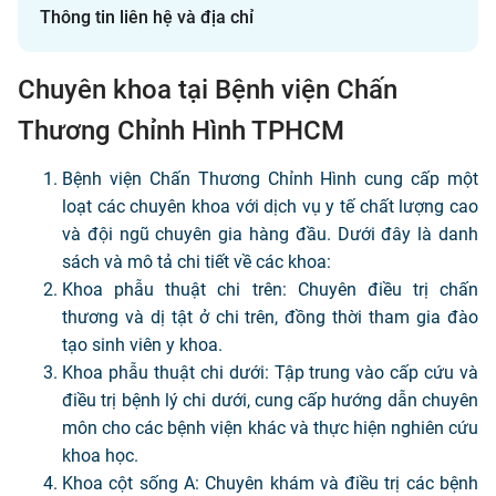
Thông tin liên hệ và địa chỉ
Chuyên khoa tại Bệnh viện Chấn
Thương Chỉnh Hình TPHCM
Bệnh viện Chấn Thương Chỉnh Hình cung cấp một
loạt các chuyên khoa với dịch vụ y tế chất lượng cao
và đội ngũ chuyên gia hàng đầu. Dưới đây là danh
sách và mô tả chi tiết về các khoa:
Khoa phẫu thuật chi trên: Chuyên điều trị chấn
thương và dị tật ở chi trên, đồng thời tham gia đào
tạo sinh viên y khoa.
Khoa phẫu thuật chi dưới: Tập trung vào cấp cứu và
điều trị bệnh lý chi dưới, cung cấp hướng dẫn chuyên
môn cho các bệnh viện khác và thực hiện nghiên cứu
khoa học.
Khoa cột sống A: Chuyên khám và điều trị các bệnh