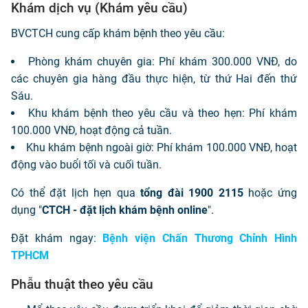
Khám dịch vụ (Khám yêu cầu)
BVCTCH cung cấp khám bệnh theo yêu cầu:
Phòng khám chuyên gia: Phí khám 300.000 VNĐ, do
các chuyên gia hàng đầu thực hiện, từ thứ Hai đến thứ
Sáu.
Khu khám bệnh theo yêu cầu và theo hẹn: Phí khám
100.000 VNĐ, hoạt động cả tuần.
Khu khám bệnh ngoài giờ: Phí khám 100.000 VNĐ, hoạt
động vào buổi tối và cuối tuần.
Có thể đặt lịch hẹn qua
tổng đài 1900 2115
hoặc ứng
dụng "
CTCH - đặt lịch khám bệnh online
".
Đặt khám ngay:
Bệnh viện Chấn Thương Chỉnh Hình
TPHCM
Phẫu thuật theo yêu cầu