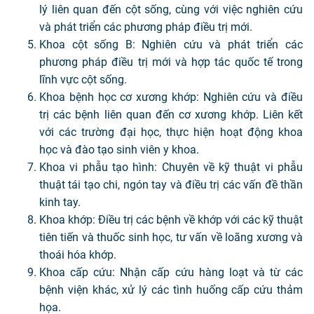
lý liên quan đến cột sống, cùng với việc nghiên cứu
và phát triển các phương pháp điều trị mới.
Khoa cột sống B: Nghiên cứu và phát triển các
phương pháp điều trị mới và hợp tác quốc tế trong
lĩnh vực cột sống.
Khoa bệnh học cơ xương khớp: Nghiên cứu và điều
trị các bệnh liên quan đến cơ xương khớp. Liên kết
với các trường đại học, thực hiện hoạt động khoa
học và đào tạo sinh viên y khoa.
Khoa vi phẫu tạo hình: Chuyên về kỹ thuật vi phẫu
thuật tái tạo chi, ngón tay và điều trị các vấn đề thần
kinh tay.
Khoa khớp: Điều trị các bệnh về khớp với các kỹ thuật
tiên tiến và thuốc sinh học, tư vấn về loãng xương và
thoái hóa khớp.
Khoa cấp cứu: Nhận cấp cứu hàng loạt và từ các
bệnh viện khác, xử lý các tình huống cấp cứu thảm
họa.