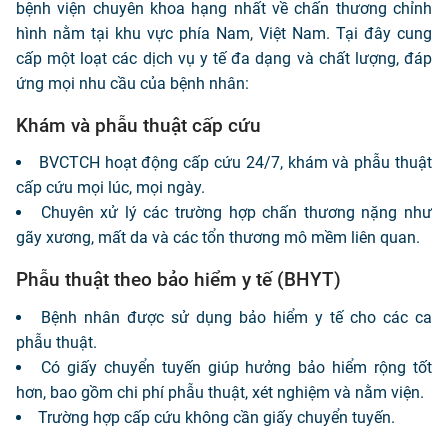
bệnh viện chuyên khoa hạng nhất về chấn thương chỉnh
hình nằm tại khu vực phía Nam, Việt Nam. Tại đây cung
cấp một loạt các dịch vụ y tế đa dạng và chất lượng, đáp
ứng mọi nhu cầu của bệnh nhân:
Khám và phẫu thuật cấp cứu
BVCTCH hoạt động cấp cứu 24/7, khám và phẫu thuật
cấp cứu mọi lúc, mọi ngày.
Chuyên xử lý các trường hợp chấn thương nặng như
gãy xương, mất da và các tổn thương mô mềm liên quan.
Phẫu thuật theo bảo hiểm y tế (BHYT)
Bệnh nhân được sử dụng bảo hiểm y tế cho các ca
phẫu thuật.
Có giấy chuyển tuyến giúp hưởng bảo hiểm rộng tốt
hơn, bao gồm chi phí phẫu thuật, xét nghiệm và nằm viện.
Trường hợp cấp cứu không cần giấy chuyển tuyến.