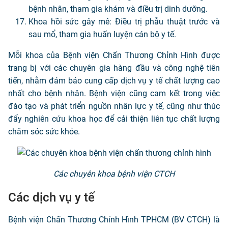
bệnh nhân, tham gia khám và điều trị dinh dưỡng.
Khoa hồi sức gây mê: Điều trị phẫu thuật trước và
sau mổ, tham gia huấn luyện cán bộ y tế.
Mỗi khoa của Bệnh viện Chấn Thương Chỉnh Hình được
trang bị với các chuyên gia hàng đầu và công nghệ tiên
tiến, nhằm đảm bảo cung cấp dịch vụ y tế chất lượng cao
nhất cho bệnh nhân. Bệnh viện cũng cam kết trong việc
đào tạo và phát triển nguồn nhân lực y tế, cũng như thúc
đẩy nghiên cứu khoa học để cải thiện liên tục chất lượng
chăm sóc sức khỏe.
Các chuyên khoa bệnh viện CTCH
Các dịch vụ y tế
Bệnh viện Chấn Thương Chỉnh Hình TPHCM (BV CTCH) là