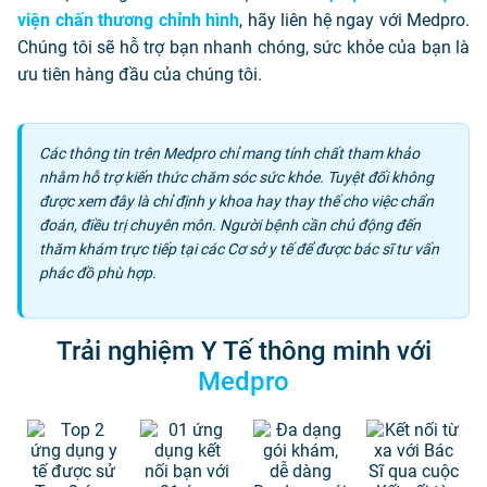
viện chấn thương chỉnh hình
, hãy liên hệ ngay với Medpro.
Chúng tôi sẽ hỗ trợ bạn nhanh chóng, sức khỏe của bạn là
ưu tiên hàng đầu của chúng tôi.
Các thông tin trên Medpro chỉ mang tính chất tham khảo
nhằm hỗ trợ kiến thức chăm sóc sức khỏe. Tuyệt đối không
được xem đây là chỉ định y khoa hay thay thế cho việc chẩn
đoán, điều trị chuyên môn. Người bệnh cần chủ động đến
thăm khám trực tiếp tại các Cơ sở y tế để được bác sĩ tư vấn
phác đồ phù hợp.
Trải nghiệm Y Tế thông minh với
Medpro