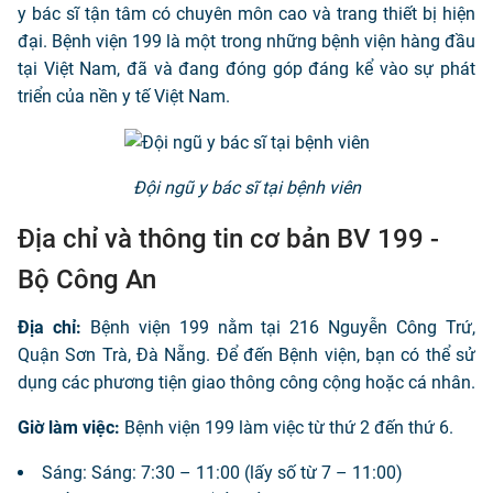
y bác sĩ tận tâm có chuyên môn cao và trang thiết bị hiện
đại. Bệnh viện 199 là một trong những bệnh viện hàng đầu
tại Việt Nam, đã và đang đóng góp đáng kể vào sự phát
triển của nền y tế Việt Nam.
Đội ngũ y bác sĩ tại bệnh viên
Địa chỉ và thông tin cơ bản BV 199 -
Bộ Công An
Địa chỉ:
Bệnh viện 199 nằm tại 216 Nguyễn Công Trứ,
Quận Sơn Trà, Đà Nẵng. Để đến Bệnh viện, bạn có thể sử
dụng các phương tiện giao thông công cộng hoặc cá nhân.
Giờ làm việc:
Bệnh viện 199 làm việc từ thứ 2 đến thứ 6.
Sáng: Sáng: 7:30 – 11:00 (lấy số từ 7 – 11:00)