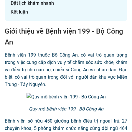
Đặt lịch khám nhanh
Kết luận
Giới thiệu về Bệnh viện 199 - Bộ Công
An
Bệnh viện 199 thuộc Bộ Công An, có vai trò quan trọng
trong việc cung cấp dịch vụ y tế chăm sóc sức khỏe, khám
và điều trị cho cán bộ, chiến sĩ Công An và nhân dân. Đặc
biệt, có vai trò quan trọng đối với người dân khu vực Miền
Trung - Tây Nguyên.
Quy mô bệnh viện 199 - Bộ Công An
Bệnh viện sở hữu 450 giường bệnh điều trị ngoại trú, 27
chuyên khoa, 5 phòng khám chức năng cùng đội ngũ 464