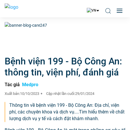
Bệnh viện 199 - Bộ Công An:
thông tin, viện phí, đánh giá
Tác giả
Medpro
Xuất bản:
10/10/2023
Cập nhật lần cuối:
29/01/2024
Thông tin về bệnh viện 199 - Bộ Công An: Địa chỉ, viện
phí, các chuyên khoa và dịch vụ....Tìm hiểu thêm về chất
lượng dịch vụ y tế và cách đặt khám nhanh.