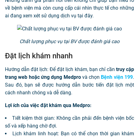
Những đánh giá phản hồi trên không chỉ giúp bạn hiểu rõ
về bệnh viện mà còn cung cấp cái nhìn thực tế cho những
ai đang xem xét sử dụng dịch vụ tại đây.
Chất lượng phục vụ tại BV được đánh giá cao
Đặt lịch khám nhanh
Hướng dẫn đặt lịch: Để đặt lịch khám, bạn chỉ cần
truy cập
trang web
hoặc ứng dụng Medpro
và chọn
Bệnh viện 199
.
Sau đó, bạn sẽ được hướng dẫn bước tiến đặt lịch một
cách nhanh chóng và dễ dàng.
Lợi ích của việc đặt khám qua Medpro:
Tiết kiệm thời gian: Không cần phải đến bệnh viện bốc
số và xếp hàng chờ đợi.
Lịch khám linh hoạt: Bạn có thể chọn thời gian khám