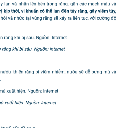
y lan và nhân lên bên trong răng, gần các mạch máu và
ị kịp thời, vi khuẩn có thể lan đến tủy răng, gây viêm tủy,
hói và nhức tại vùng răng sẽ xảy ra liên tục, với cường độ
răng khi bị sâu. Nguồn: Internet
 nướu khiến răng bị viêm nhiễm, nướu sẽ dễ bưng mủ và
.
 xuất hiện. Nguồn: Internet