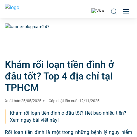
Khám rối loạn tiền đình ở
đâu tốt? Top 4 địa chỉ tại
TPHCM
Xuất bản:
25/05/2025
Cập nhật lần cuối:
12/11/2025
Khám rối loạn tiền đình ở đâu tốt? Hết bao nhiêu tiền?
Xem ngay bài viết này!
Rối loạn tiền đình là một trong những bệnh lý nguy hiểm