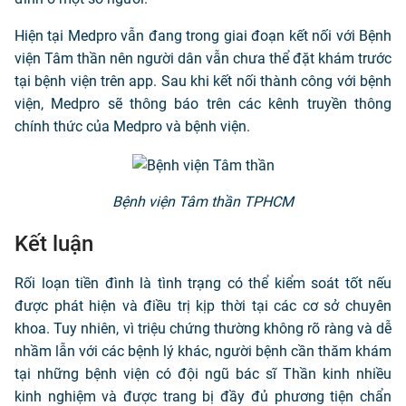
Hiện tại Medpro vẫn đang trong giai đoạn kết nối với Bệnh
viện Tâm thần nên người dân vẫn chưa thể đặt khám trước
tại bệnh viện trên app. Sau khi kết nối thành công với bệnh
viện, Medpro sẽ thông báo trên các kênh truyền thông
chính thức của Medpro và bệnh viện.
Bệnh viện Tâm thần TPHCM
Kết luận
Rối loạn tiền đình là tình trạng có thể kiểm soát tốt nếu
được phát hiện và điều trị kịp thời tại các cơ sở chuyên
khoa. Tuy nhiên, vì triệu chứng thường không rõ ràng và dễ
nhầm lẫn với các bệnh lý khác, người bệnh cần thăm khám
tại những bệnh viện có đội ngũ bác sĩ Thần kinh nhiều
kinh nghiệm và được trang bị đầy đủ phương tiện chẩn