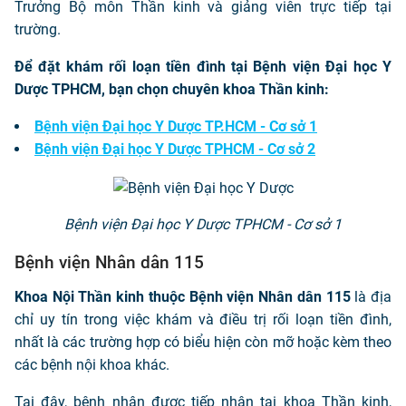
Trưởng Bộ môn Thần kinh và giảng viên trực tiếp tại
trường.
Để đặt khám rối loạn tiền đình tại Bệnh viện Đại học Y
Dược TPHCM, bạn chọn chuyên khoa Thần kinh:
Bệnh viện Đại học Y Dược TP.HCM - Cơ sở 1
Bệnh viện Đại học Y Dược TPHCM - Cơ sở 2
Bệnh viện Đại học Y Dược TPHCM - Cơ sở 1
Bệnh viện Nhân dân 115
Khoa Nội Thần kinh thuộc Bệnh viện Nhân dân 115
là địa
chỉ uy tín trong việc khám và điều trị rối loạn tiền đình,
nhất là các trường hợp có biểu hiện còn mỡ hoặc kèm theo
các bệnh nội khoa khác.
Tại đây, bệnh nhân được tiếp nhận tại khoa Thần kinh,