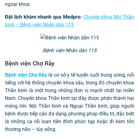
ngoại khoa.
Đặt lịch khám nhanh qua Medpro:
Chuyên khoa Nội Thần
kinh – Bệnh viện Nhân dân 115
Bệnh viện Nhân dân 115
Bệnh viện Chợ Rẫy
Bệnh viện Chợ Rẫy
là cơ sở y tế tuyến cuối trung ương, nổi
tiếng với hệ thống chuyên khoa sâu, trong đó chuyên khoa
Thần kinh là một trong những đơn vị mạnh nhất tại miền
Nam. Chuyên khoa Thần kinh tại đây được phân thành hai
mảng lớn: Nội Thần kinh và Ngoại Thần kinh, giúp người
bệnh được tiếp cận đa dạng phương pháp điều trị, đặc biệt
là những ca rối loạn tiền đình phức tạp hoặc đi kèm tổn
thương não – tủy sống.