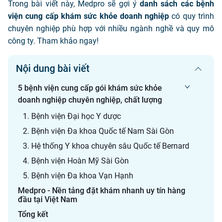
Trong bài viết này, Medpro sẽ gợi ý
danh sách các bệnh
viện cung cấp khám sức khỏe doanh nghiệp
có quy trình
chuyên nghiệp phù hợp với nhiều ngành nghề và quy mô
công ty. Tham khảo ngay!
Nội dung bài viết
5 bệnh viện cung cấp gói khám sức khỏe
doanh nghiệp chuyên nghiệp, chất lượng
1. Bệnh viện Đại học Y dược
2. Bệnh viện Đa khoa Quốc tế Nam Sài Gòn
3. Hệ thống Y khoa chuyên sâu Quốc tế Bernard
4. Bệnh viện Hoàn Mỹ Sài Gòn
5. Bệnh viện Đa khoa Vạn Hạnh
Medpro - Nền tảng đặt khám nhanh uy tín hàng
đầu tại Việt Nam
Tổng kết