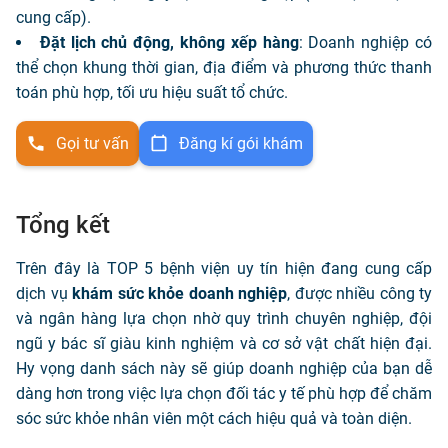
cung cấp).
Đặt lịch chủ động, không xếp hàng
: Doanh nghiệp có
thể chọn khung thời gian, địa điểm và phương thức thanh
toán phù hợp, tối ưu hiệu suất tổ chức.
Gọi tư vấn
Đăng kí gói khám
Tổng kết
Trên đây là TOP 5 bệnh viện uy tín hiện đang cung cấp
dịch vụ
khám sức khỏe doanh nghiệp
, được nhiều công ty
và ngân hàng lựa chọn nhờ quy trình chuyên nghiệp, đội
ngũ y bác sĩ giàu kinh nghiệm và cơ sở vật chất hiện đại.
Hy vọng danh sách này sẽ giúp doanh nghiệp của bạn dễ
dàng hơn trong việc lựa chọn đối tác y tế phù hợp để chăm
sóc sức khỏe nhân viên một cách hiệu quả và toàn diện.