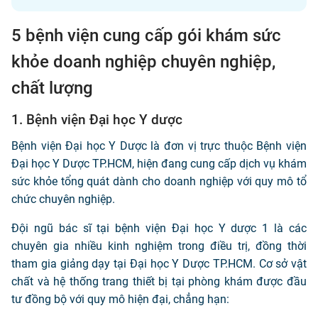
5 bệnh viện cung cấp gói khám sức
khỏe doanh nghiệp chuyên nghiệp,
chất lượng
1. Bệnh viện Đại học Y dược
Bệnh viện Đại học Y Dược là đơn vị trực thuộc Bệnh viện
Đại học Y Dược TP.HCM, hiện đang cung cấp dịch vụ khám
sức khỏe tổng quát dành cho doanh nghiệp với quy mô tổ
chức chuyên nghiệp.
Đội ngũ bác sĩ tại bệnh viện Đại học Y dược 1 là các
chuyên gia nhiều kinh nghiệm trong điều trị, đồng thời
tham gia giảng dạy tại Đại học Y Dược TP.HCM. Cơ sở vật
chất và hệ thống trang thiết bị tại phòng khám được đầu
tư đồng bộ với quy mô hiện đại, chẳng hạn: