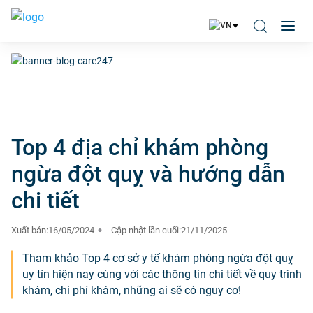
Top 4 địa chỉ khám phòng
ngừa đột quỵ và hướng dẫn
chi tiết
Xuất bản:
16/05/2024
Cập nhật lần cuối:
21/11/2025
Tham khảo Top 4 cơ sở y tế khám phòng ngừa đột quỵ
uy tín hiện nay cùng với các thông tin chi tiết về quy trình
khám, chi phí khám, những ai sẽ có nguy cơ!